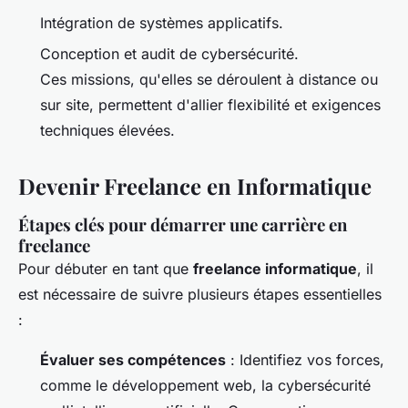
Intégration de systèmes applicatifs.
Conception et audit de cybersécurité.
Ces missions, qu'elles se déroulent à distance ou
sur site, permettent d'allier flexibilité et exigences
techniques élevées.
Devenir Freelance en Informatique
Étapes clés pour démarrer une carrière en
freelance
Pour débuter en tant que
freelance informatique
, il
est nécessaire de suivre plusieurs étapes essentielles
:
Évaluer ses compétences
: Identifiez vos forces,
comme le développement web, la cybersécurité