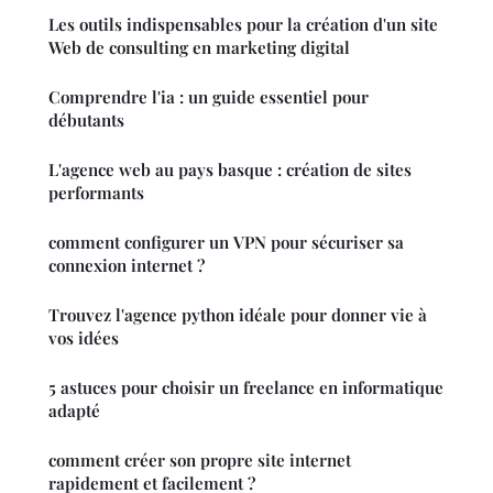
Les outils indispensables pour la création d'un site
Web de consulting en marketing digital
Comprendre l'ia : un guide essentiel pour
débutants
L'agence web au pays basque : création de sites
performants
comment configurer un VPN pour sécuriser sa
connexion internet ?
Trouvez l'agence python idéale pour donner vie à
vos idées
5 astuces pour choisir un freelance en informatique
adapté
comment créer son propre site internet
rapidement et facilement ?