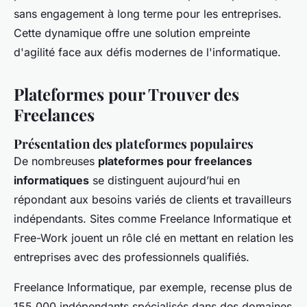
sans engagement à long terme pour les entreprises.
Cette dynamique offre une solution empreinte
d'agilité face aux défis modernes de l'informatique.
Plateformes pour Trouver des
Freelances
Présentation des plateformes populaires
De nombreuses
plateformes pour freelances
informatiques
se distinguent aujourd’hui en
répondant aux besoins variés de clients et travailleurs
indépendants. Sites comme Freelance Informatique et
Free-Work jouent un rôle clé en mettant en relation les
entreprises avec des professionnels qualifiés.
Freelance Informatique, par exemple, recense plus de
155 000 indépendants spécialisés dans des domaines