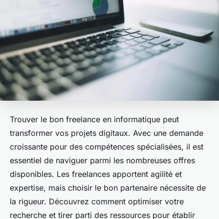
Trouver le bon freelance en informatique peut
transformer vos projets digitaux. Avec une demande
croissante pour des compétences spécialisées, il est
essentiel de naviguer parmi les nombreuses offres
disponibles. Les freelances apportent agilité et
expertise, mais choisir le bon partenaire nécessite de
la rigueur. Découvrez comment optimiser votre
recherche et tirer parti des ressources pour établir