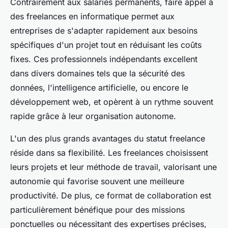
Contrairement aux salariés permanents, faire appel à
des freelances en informatique permet aux
entreprises de s'adapter rapidement aux besoins
spécifiques d'un projet tout en réduisant les coûts
fixes. Ces professionnels indépendants excellent
dans divers domaines tels que la sécurité des
données, l'intelligence artificielle, ou encore le
développement web, et opèrent à un rythme souvent
rapide grâce à leur organisation autonome.
L'un des plus grands avantages du statut freelance
réside dans sa flexibilité. Les freelances choisissent
leurs projets et leur méthode de travail, valorisant une
autonomie qui favorise souvent une meilleure
productivité. De plus, ce format de collaboration est
particulièrement bénéfique pour des missions
ponctuelles ou nécessitant des expertises précises,