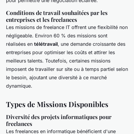
pour permettre une négociation éclairée.
Conditions de travail souhaitées par les
entreprises et les freelances
Les missions de freelance IT offrent une flexibilité non
négligeable. Environ 60 % des missions sont
réalisées en
télétravail
, une demande croissante des
entreprises pour optimiser les coûts et attirer les
meilleurs talents. Toutefois, certaines missions
imposent de travailler sur site ou à temps partiel selon
le besoin, ajoutant une diversité à ce marché
dynamique.
Types de Missions Disponibles
Diversité des projets informatiques pour
freelances
Les freelances en informatique bénéficient d'une