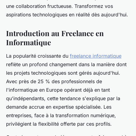
une collaboration fructueuse. Transformez vos
aspirations technologiques en réalité dès aujourd'hui.
Introduction au Freelance en
Informatique
La popularité croissante du
freelance informatique
reflète un profond changement dans la manière dont
les projets technologiques sont gérés aujourd'hui.
Avec près de 25 % des professionnels de
l'informatique en Europe opérant déjà en tant
qu'indépendants, cette tendance s'explique par la
demande accrue en expertise spécialisée. Les
entreprises, face à la transformation numérique,
privilégient la flexibilité offerte par ces profils.