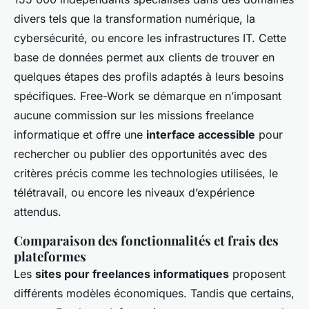
divers tels que la transformation numérique, la
cybersécurité, ou encore les infrastructures IT. Cette
base de données permet aux clients de trouver en
quelques étapes des profils adaptés à leurs besoins
spécifiques. Free-Work se démarque en n’imposant
aucune commission sur les missions freelance
informatique et offre une
interface accessible
pour
rechercher ou publier des opportunités avec des
critères précis comme les technologies utilisées, le
télétravail, ou encore les niveaux d’expérience
attendus.
Comparaison des fonctionnalités et frais des
plateformes
Les
sites pour freelances informatiques
proposent
différents modèles économiques. Tandis que certains,