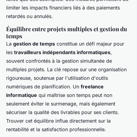
limiter les impacts financiers liés à des paiements
retardés ou annulés.
Équilibre entre projets multiples et gestion du
temps
La
gestion de temps
constitue un défi majeur pour
les
travailleurs indépendants informatiques
,
souvent confrontés à la gestion simultanée de
multiples projets. La clé repose sur une organisation
rigoureuse, soutenue par l'utilisation d'outils
numériques de planification. Un
freelance
informatique
qui maîtrise son temps peut non
seulement éviter le surmenage, mais également
sécuriser la qualité des livrables pour ses clients.
Trouver cet équilibre influe directement sur la
rentabilité et la satisfaction professionnelle.