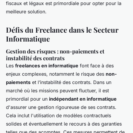
fiscaux et légaux est primordiale pour opter pour la
meilleure solution.
Défis du Freelance dans le Secteur
Informatique
Gestion des risques : non-paiements et
instabilité des contrats
Les
freelances en informatique
font face à des
enjeux complexes, notamment le risque des
non-
paiements
et l’instabilité des contrats. Dans un
marché où les missions peuvent fluctuer, il est
primordial pour un
indépendant en informatique
d'assurer une gestion rigoureuse de ses contrats.
Cela inclut l'utilisation de modèles contractuels
solides et éventuellement le recours à des garanties
telles que des acomptes. Ces mesures permettent de