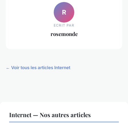
R
ECRIT PAR
rosemonde
← Voir tous les articles Internet
Internet — Nos autres articles