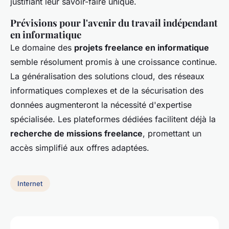
justifiant leur savoir-faire unique.
Prévisions pour l'avenir du travail indépendant
en informatique
Le domaine des
projets freelance en informatique
semble résolument promis à une croissance continue.
La généralisation des solutions cloud, des réseaux
informatiques complexes et de la sécurisation des
données augmenteront la nécessité d'expertise
spécialisée. Les plateformes dédiées facilitent déjà la
recherche de missions freelance
, promettant un
accès simplifié aux offres adaptées.
Internet