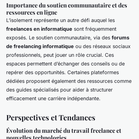
Importance du soutien communautaire et des
ressources en ligne
L’isolement représente un autre défi auquel les
freelances en informatique
sont fréquemment
exposés. Le soutien communautaire, via des
forums
de freelancing informatique
ou des réseaux sociaux
professionnels, peut jouer un rôle crucial. Ces
espaces permettent d’échanger des conseils ou de
repérer des opportunités. Certaines plateformes
dédiées proposent également des ressources comme
des guides spécialisés pour aider à structurer
efficacement une carrière indépendante.
Perspectives et Tendances
Évolution du marché du travail freelance et
nouvelles technologies