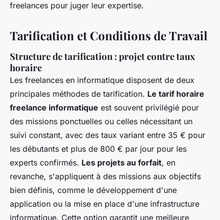
freelances pour juger leur expertise.
Tarification et Conditions de Travail
Structure de tarification : projet contre taux
horaire
Les freelances en informatique disposent de deux
principales méthodes de tarification.
Le tarif horaire
freelance informatique
est souvent privilégié pour
des missions ponctuelles ou celles nécessitant un
suivi constant, avec des taux variant entre 35 € pour
les débutants et plus de 800 € par jour pour les
experts confirmés.
Les projets au forfait
, en
revanche, s'appliquent à des missions aux objectifs
bien définis, comme le développement d'une
application ou la mise en place d'une infrastructure
informatique. Cette option garantit une meilleure