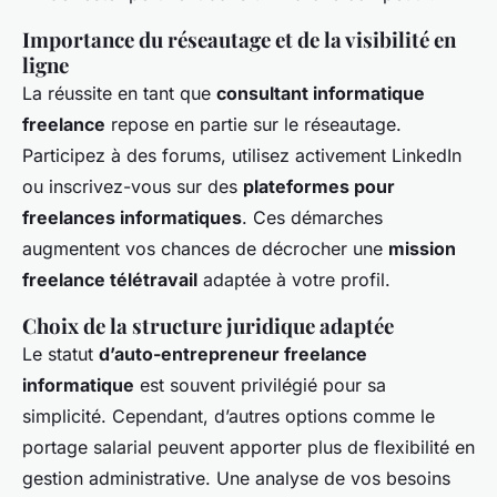
Importance du réseautage et de la visibilité en
ligne
La réussite en tant que
consultant informatique
freelance
repose en partie sur le réseautage.
Participez à des forums, utilisez activement LinkedIn
ou inscrivez-vous sur des
plateformes pour
freelances informatiques
. Ces démarches
augmentent vos chances de décrocher une
mission
freelance télétravail
adaptée à votre profil.
Choix de la structure juridique adaptée
Le statut
d’auto-entrepreneur freelance
informatique
est souvent privilégié pour sa
simplicité. Cependant, d’autres options comme le
portage salarial peuvent apporter plus de flexibilité en
gestion administrative. Une analyse de vos besoins