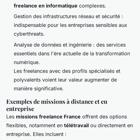
freelance en informatique
complexes.
Gestion des infrastructures réseau et sécurité :
indispensable pour les entreprises sensibles aux
cyberthreats.
Analyse de données et ingénierie : des services
essentiels dans l'ère actuelle de la transformation
numérique.
Les freelances avec des profils spécialisés et
polyvalents voient leur valeur augmenter de
manière significative.
Exemples de missions à distance et en
entreprise
Les
missions freelance France
offrent des options
flexibles, notamment en
télétravail
ou directement en
entreprise. Elles incluent :