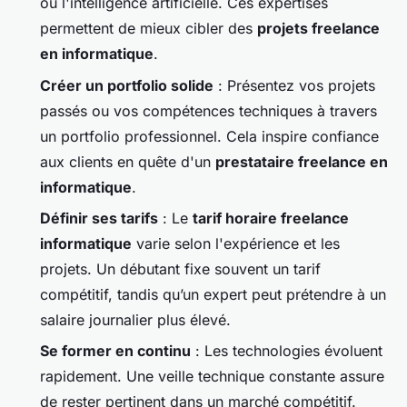
ou l'intelligence artificielle. Ces expertises
permettent de mieux cibler des
projets freelance
en informatique
.
Créer un portfolio solide
: Présentez vos projets
passés ou vos compétences techniques à travers
un portfolio professionnel. Cela inspire confiance
aux clients en quête d'un
prestataire freelance en
informatique
.
Définir ses tarifs
: Le
tarif horaire freelance
informatique
varie selon l'expérience et les
projets. Un débutant fixe souvent un tarif
compétitif, tandis qu’un expert peut prétendre à un
salaire journalier plus élevé.
Se former en continu
: Les technologies évoluent
rapidement. Une veille technique constante assure
de rester pertinent dans un marché compétitif.