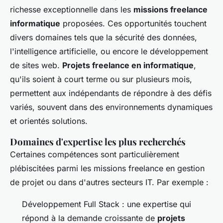
richesse exceptionnelle dans les
missions freelance
informatique
proposées. Ces opportunités touchent
divers domaines tels que la sécurité des données,
l'intelligence artificielle, ou encore le développement
de sites web.
Projets freelance en informatique
,
qu'ils soient à court terme ou sur plusieurs mois,
permettent aux indépendants de répondre à des défis
variés, souvent dans des environnements dynamiques
et orientés solutions.
Domaines d'expertise les plus recherchés
Certaines compétences sont particulièrement
plébiscitées parmi les missions freelance en gestion
de projet ou dans d'autres secteurs IT. Par exemple :
Développement Full Stack : une expertise qui
répond à la demande croissante de
projets