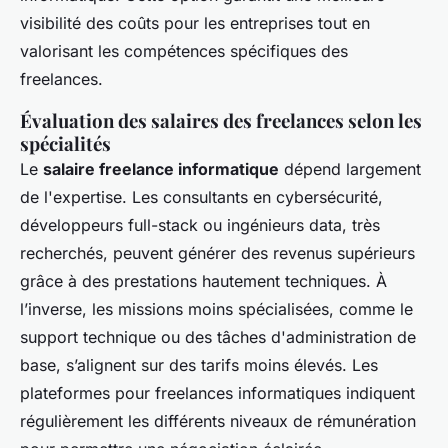
visibilité des coûts pour les entreprises tout en
valorisant les compétences spécifiques des
freelances.
Évaluation des salaires des freelances selon les
spécialités
Le
salaire freelance informatique
dépend largement
de l'expertise. Les consultants en cybersécurité,
développeurs full-stack ou ingénieurs data, très
recherchés, peuvent générer des revenus supérieurs
grâce à des prestations hautement techniques. À
l’inverse, les missions moins spécialisées, comme le
support technique ou des tâches d'administration de
base, s’alignent sur des tarifs moins élevés. Les
plateformes pour freelances informatiques indiquent
régulièrement les différents niveaux de rémunération