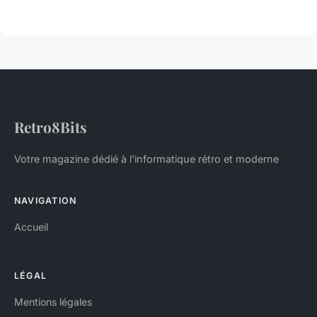
Retro8Bits
Votre magazine dédié à l'informatique rétro et moderne
NAVIGATION
Accueil
LÉGAL
Mentions légales