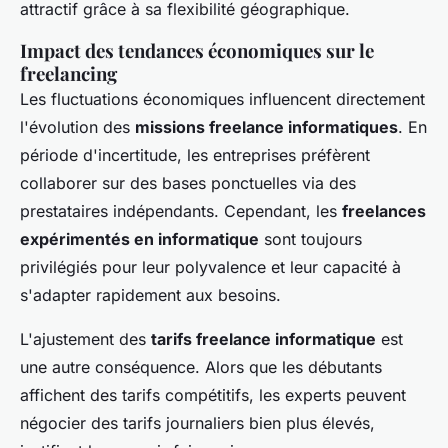
attractif grâce à sa flexibilité géographique.
Impact des tendances économiques sur le
freelancing
Les fluctuations économiques influencent directement
l'évolution des
missions freelance informatiques
. En
période d'incertitude, les entreprises préfèrent
collaborer sur des bases ponctuelles via des
prestataires indépendants. Cependant, les
freelances
expérimentés en informatique
sont toujours
privilégiés pour leur polyvalence et leur capacité à
s'adapter rapidement aux besoins.
L'ajustement des
tarifs freelance informatique
est
une autre conséquence. Alors que les débutants
affichent des tarifs compétitifs, les experts peuvent
négocier des tarifs journaliers bien plus élevés,