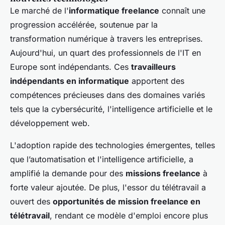
Le marché de l'
informatique freelance
connaît une
progression accélérée, soutenue par la
transformation numérique à travers les entreprises.
Aujourd'hui, un quart des professionnels de l'IT en
Europe sont indépendants. Ces
travailleurs
indépendants en informatique
apportent des
compétences précieuses dans des domaines variés
tels que la cybersécurité, l'intelligence artificielle et le
développement web.
L'adoption rapide des technologies émergentes, telles
que l’automatisation et l'intelligence artificielle, a
amplifié la demande pour des
missions freelance
à
forte valeur ajoutée.​ De plus, l'essor du télétravail a
ouvert des
opportunités de mission freelance en
télétravail
, rendant ce modèle d'emploi encore plus