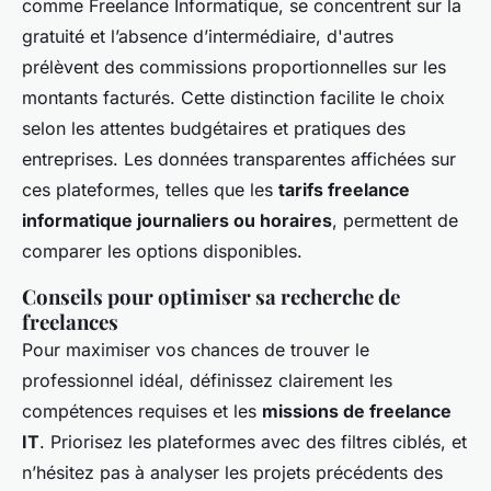
comme Freelance Informatique, se concentrent sur la
gratuité et l’absence d’intermédiaire, d'autres
prélèvent des commissions proportionnelles sur les
montants facturés. Cette distinction facilite le choix
selon les attentes budgétaires et pratiques des
entreprises. Les données transparentes affichées sur
ces plateformes, telles que les
tarifs freelance
informatique journaliers ou horaires
, permettent de
comparer les options disponibles.
Conseils pour optimiser sa recherche de
freelances
Pour maximiser vos chances de trouver le
professionnel idéal, définissez clairement les
compétences requises et les
missions de freelance
IT
. Priorisez les plateformes avec des filtres ciblés, et
n’hésitez pas à analyser les projets précédents des